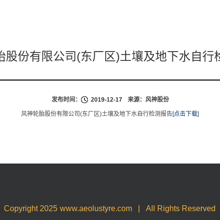
胎股份有限公司(东厂区)土壤及地下水自行
发布时间：
2019-12-17
来源：风神股份
风神轮胎股份有限公司(东厂区)土壤及地下水自行检测报告
[点击下载]
Copyright 2025
www.aeolustyre.com
|
All Rights Reserved