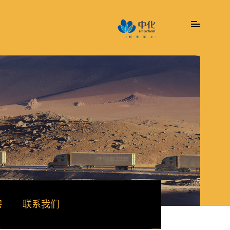
聘
联系我们