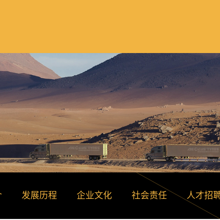
介
发展历程
企业文化
社会责任
人才招