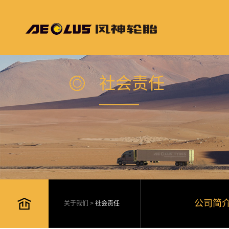
社会责任
公司简
关于我们
>
社会责任