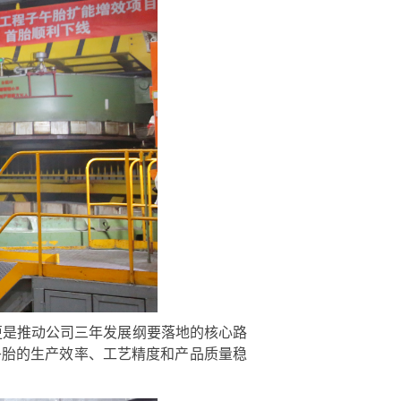
更是推动公司三年发展纲要落地的核心路
午胎的生产效率、工艺精度和产品质量稳