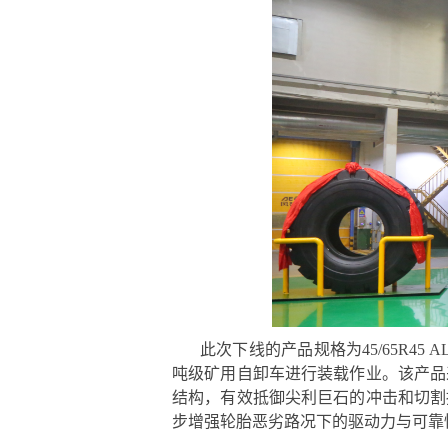
此次下线的产品规格为45/65R45
吨级矿用自卸车进行装载作业。该产品
结构，有效抵御尖利巨石的冲击和切割
步增强轮胎恶劣路况下的驱动力与可靠