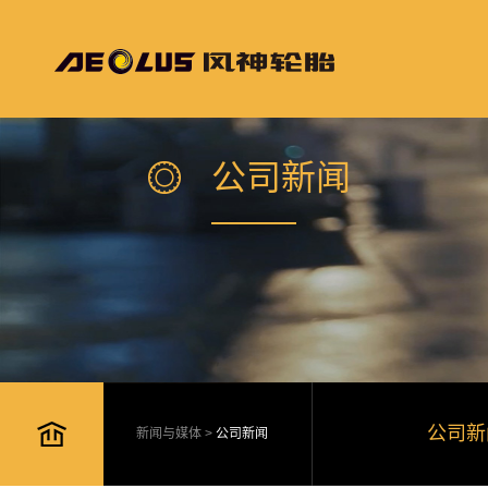
公司新闻
公司新
新闻与媒体
>
公司新闻