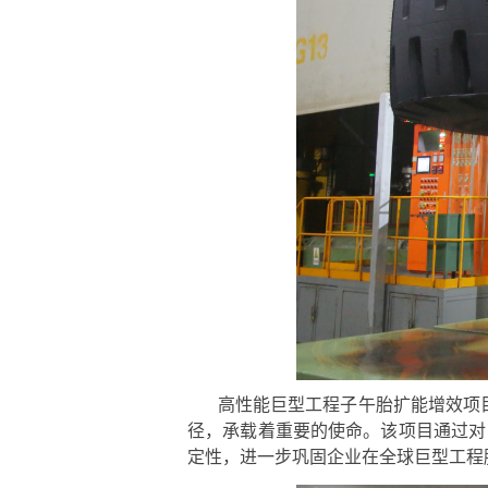
高性能巨型工程子午胎扩能增效项目
径，承载着重要的使命。该项目通过对
定性，进一步巩固企业在全球巨型工程