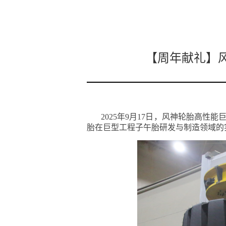
【周年献礼】
2025年9月17日，风神轮胎高性
胎在巨型工程子午胎研发与制造领域的