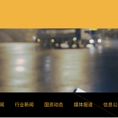
闻
行业新闻
国资动态
媒体报道
信息公