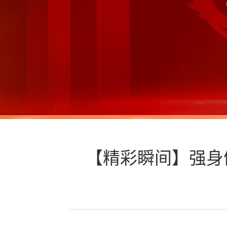
【精彩瞬间】强身