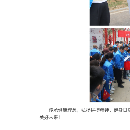
传承健康理念，弘扬拼搏精神，健身日以
美好未来！