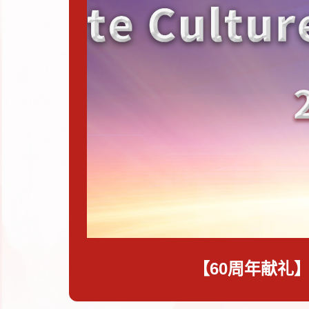
【60周年献礼