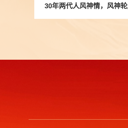
30年两代人风神情，风神