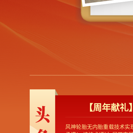
【周年献礼
风神轮胎无内胎重载技术实